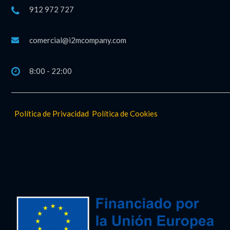
912 972 727
comercial@i2mcompany.com
8:00 - 22:00
Política de Privacidad
Política de Cookies