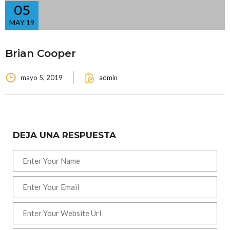
05
MAY 19
Brian Cooper
mayo 5, 2019
admin
DEJA UNA RESPUESTA