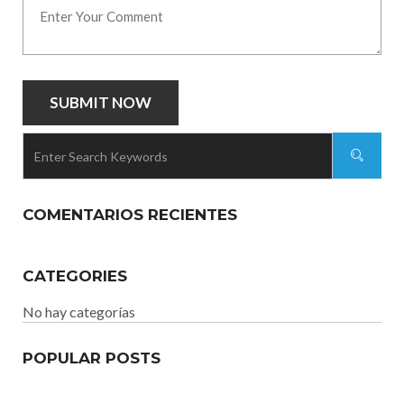
COMENTARIOS RECIENTES
CATEGORIES
No hay categorías
POPULAR POSTS