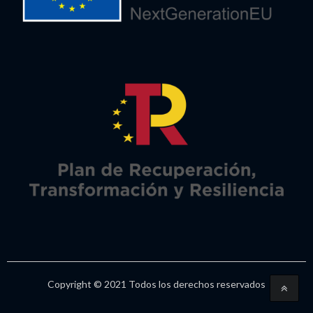
Copyright © 2021 Todos los derechos reservados