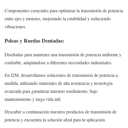
Componentes esenciales para optimizar la transmisión de potencia
entre ejes y motores, mejorando la estabilidad y reduciendo
vibraciones.
Poleas y Ruedas Dentadas:
Diseñadas para mantener una transmisión de potencia uniforme y
confiable, adaptándose a diferentes necesidades industriales.
En I2M, desarrollamos soluciones de transmisión de potencia a
medida, utilizando materiales de alta resistencia y tecnología
avanzada para garantizar máximo rendimiento, bajo
mantenimiento y larga vida útil.
Descubre a continuación nuestros productos de transmisión de
potencia y encuentra la solución ideal para tu aplicación.