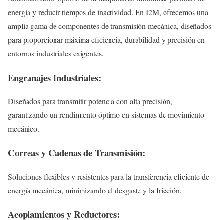
energía y reducir tiempos de inactividad. En I2M, ofrecemos una
amplia gama de componentes de transmisión mecánica, diseñados
para proporcionar máxima eficiencia, durabilidad y precisión en
entornos industriales exigentes.
Engranajes Industriales:
Diseñados para transmitir potencia con alta precisión,
garantizando un rendimiento óptimo en sistemas de movimiento
mecánico.
Correas y Cadenas de Transmisión:
Soluciones flexibles y resistentes para la transferencia eficiente de
energía mecánica, minimizando el desgaste y la fricción.
Acoplamientos y Reductores: