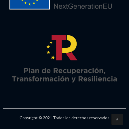
Copyright © 2021 Todos los derechos reservados