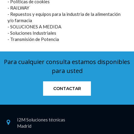
- Políticas de cookies
- RAILWAY
- Repuestos y equipos para la industria de la alimentación
y/o farmacia
- SOLUCIONES A MEDIDA
- Soluciones Industriales
- Transmisión de Potencia
Para cualquier consulta estamos disponibles
para usted
CONTACTAR
I2M Soluciones técnicas
Madrid