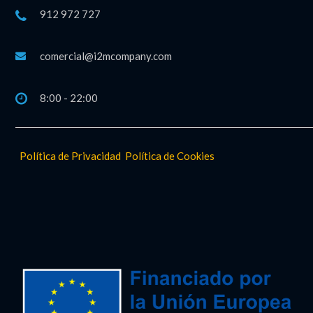
912 972 727
comercial@i2mcompany.com
8:00 - 22:00
Política de Privacidad
Política de Cookies