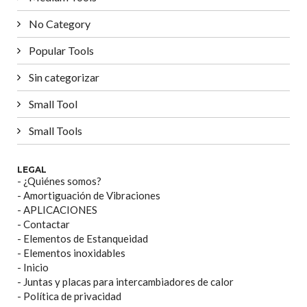
No Category
Popular Tools
Sin categorizar
Small Tool
Small Tools
LEGAL
- ¿Quiénes somos?
- Amortiguación de Vibraciones
- APLICACIONES
- Contactar
- Elementos de Estanqueidad
- Elementos inoxidables
- Inicio
- Juntas y placas para intercambiadores de calor
- Política de privacidad