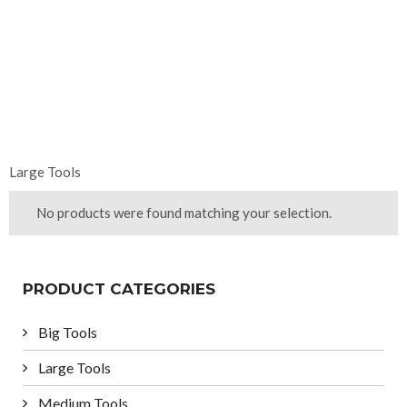
Large Tools
No products were found matching your selection.
PRODUCT CATEGORIES
Big Tools
Large Tools
Medium Tools